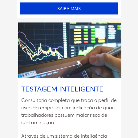
SAIBA MAIS
TESTAGEM INTELIGENTE
Consultoria completa que traça o perfil de
risco da empresa, com indicação de quais
trabalhadores possuem maior risco de
contaminação.
Através de um sistema de Inteligência