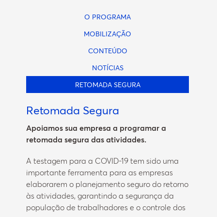
O PROGRAMA
MOBILIZAÇÃO
CONTEÚDO
NOTÍCIAS
RETOMADA SEGURA
Retomada Segura
Apoiamos sua empresa a programar a
retomada segura das atividades.
A testagem para a COVID-19 tem sido uma
importante ferramenta para as empresas
elaborarem o planejamento seguro do retorno
às atividades, garantindo a segurança da
população de trabalhadores e o controle dos