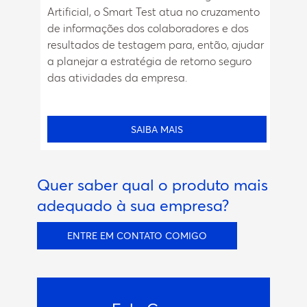
Artificial, o Smart Test atua no cruzamento
de informações dos colaboradores e dos
resultados de testagem para, então, ajudar
a planejar a estratégia de retorno seguro
das atividades da empresa.
SAIBA MAIS
Quer saber qual o produto mais
adequado à sua empresa?
ENTRE EM CONTATO COMIGO