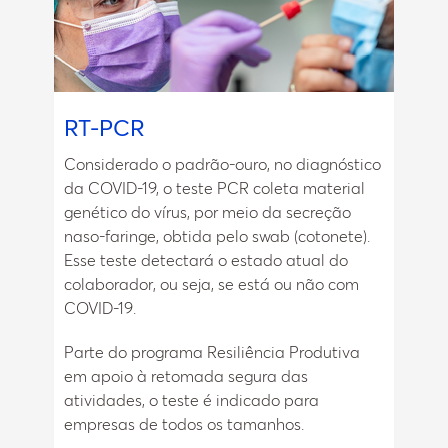
RT-PCR
Considerado o padrão-ouro, no diagnóstico
da COVID-19, o teste PCR coleta material
genético do vírus, por meio da secreção
naso-faringe, obtida pelo swab (cotonete).
Esse teste detectará o estado atual do
colaborador, ou seja, se está ou não com
COVID-19.
Parte do programa Resiliência Produtiva
em apoio à retomada segura das
atividades, o teste é indicado para
empresas de todos os tamanhos.