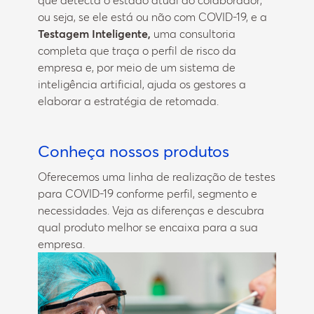
ou seja, se ele está ou não com COVID-19, e a
Testagem Inteligente,
uma consultoria
completa que traça o perfil de risco da
empresa e, por meio de um sistema de
inteligência artificial, ajuda os gestores a
elaborar a estratégia de retomada.
Conheça nossos produtos
Oferecemos uma linha de realização de testes
para COVID-19 conforme perfil, segmento e
necessidades. Veja as diferenças e descubra
qual produto melhor se encaixa para a sua
empresa.