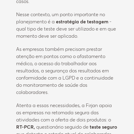
casos.
Nesse contexto, um ponto importante no
planejamento é a
estratégia de testagem
-
qual tipo de teste deve ser utilizado e em que
momento deve ser aplicado.
As empresas também precisam prestar
atenção em pontos como o afastamento
médico, o acesso do trabalhador aos
resultados, a segurança dos resultados em
conformidade com a LGPD e a continuidade
do monitoramento de saúde dos
colaboradores.
Atenta a essas necessidades, a Firjan apoia
as empresas na retomada segura das
atividades com a oferta de dois produtos: o
RT-PCR,
questionário seguido de
teste seguro
que detecta o estado atual do colaborador,