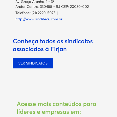
Av. Graça Aranha, 1 - 3º
Andar Centro, 330455 - RJ CEP: 20030-002
Telefone: (21) 2220-5075 |
http://www.sinditecrj.com.br
Conheça todos os sindicatos
associados à Firjan
VER SINDICATOS
Acesse mais conteúdos para
líderes e empresas em: