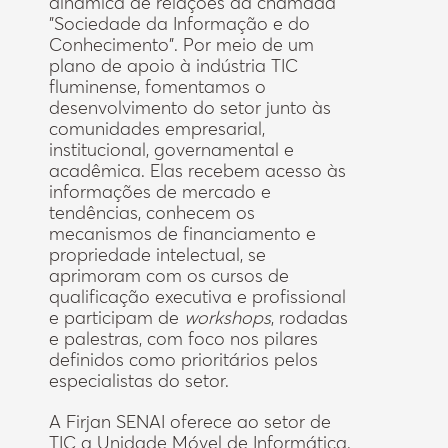
dinâmica de relações da chamada
"Sociedade da Informação e do
Conhecimento". Por meio de um
plano de apoio à indústria TIC
fluminense, fomentamos o
desenvolvimento do setor junto às
comunidades empresarial,
institucional, governamental e
acadêmica. Elas recebem acesso às
informações de mercado e
tendências, conhecem os
mecanismos de financiamento e
propriedade intelectual, se
aprimoram com os cursos de
qualificação executiva e profissional
e participam de
workshops
, rodadas
e palestras, com foco nos pilares
definidos como prioritários pelos
especialistas do setor.
A Firjan SENAI oferece ao setor de
TIC a Unidade Móvel de Informática.