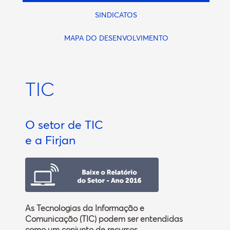
SINDICATOS
MAPA DO DESENVOLVIMENTO
TIC
O setor de TIC
e a Firjan
As Tecnologias da Informação e
Comunicação (TIC) podem ser entendidas
como um conjunto de recursos