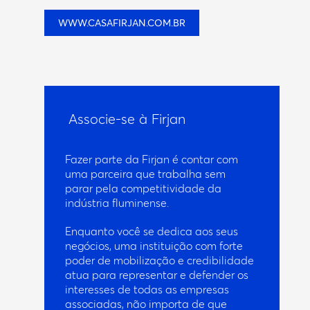
WWW.CASAFIRJAN.COM.BR
Associe-se à Firjan
Fazer parte da Firjan é contar com
uma parceira que trabalha sem
parar pela competitividade da
indústria fluminense.
Enquanto você se dedica aos seus
negócios, uma instituição com forte
poder de mobilização e credibilidade
atua para representar e defender os
interesses de todas as empresas
associadas, não importa de que