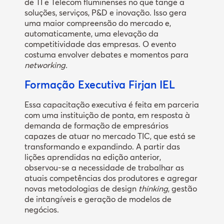
de TI e Telecom fluminenses no que tange a
soluções, serviços, P&D e inovação. Isso gera
uma maior compreensão do mercado e,
automaticamente, uma elevação da
competitividade das empresas. O evento
costuma envolver debates e momentos para
networking.
Formação Executiva Firjan IEL
Essa capacitação executiva é feita em parceria
com uma instituição de ponta, em resposta à
demanda de formação de empresários
capazes de atuar no mercado TIC, que está se
transformando e expandindo. A partir das
lições aprendidas na edição anterior,
observou-se a necessidade de trabalhar as
atuais competências dos produtores e agregar
novas metodologias de design
thinking
, gestão
de intangíveis e geração de modelos de
negócios.