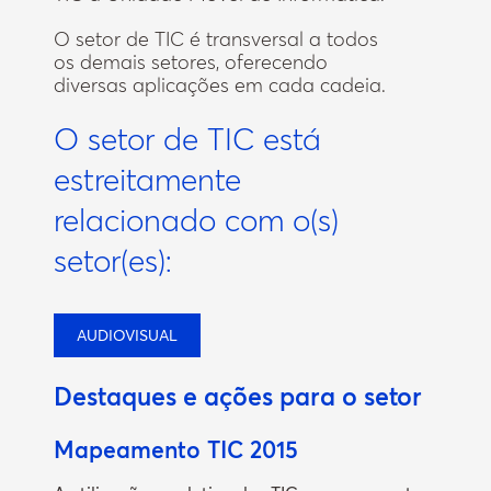
O setor de TIC é transversal a todos
os demais setores, oferecendo
diversas aplicações em cada cadeia.
O setor de TIC está
estreitamente
relacionado com o(s)
setor(es):
AUDIOVISUAL
Destaques e ações para o setor
Mapeamento TIC 2015