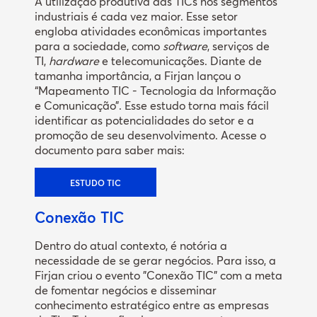
A utilização produtiva das TICs nos segmentos
industriais é cada vez maior. Esse setor
engloba atividades econômicas importantes
para a sociedade, como
software
, serviços de
TI,
hardware
e telecomunicações. Diante de
tamanha importância, a Firjan lançou o
“Mapeamento TIC - Tecnologia da Informação
e Comunicação”. Esse estudo torna mais fácil
identificar as potencialidades do setor e a
promoção de seu desenvolvimento. Acesse o
documento para saber mais:
ESTUDO TIC
Conexão TIC
Dentro do atual contexto, é notória a
necessidade de se gerar negócios. Para isso, a
Firjan criou o evento "Conexão TIC" com a meta
de fomentar negócios e disseminar
conhecimento estratégico entre as empresas