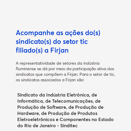
Acompanhe as ações do(s)
sindicato(s) do setor tic
filiado(s) a Firjan
A representatividade de setores da indústria
fluminense se dá por meio da participação ativa dos
sindicatos que compõem a Firjan. Para o setor de tic,
os sindicatos associados a Firjan são:
Sindicato da Indústria Eletrônica, de
Informática, de Telecomunicações, de
Produção de Software, de Produção de
Hardware, de Produção de Produtos
Eletroeletrônicos e Componentes no Estado
do Rio de Janeiro - Sinditec