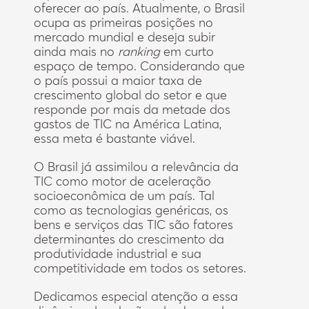
oferecer ao país. Atualmente, o Brasil
ocupa as primeiras posições no
mercado mundial e deseja subir
ainda mais no
ranking
em curto
espaço de tempo. Considerando que
o país possui a maior taxa de
crescimento global do setor e que
responde por mais da metade dos
gastos de TIC na América Latina,
essa meta é bastante viável.
O Brasil já assimilou a relevância da
TIC como motor de aceleração
socioeconômica de um país. Tal
como as tecnologias genéricas, os
bens e serviços das TIC são fatores
determinantes do crescimento da
produtividade industrial e sua
competitividade em todos os setores.
Dedicamos especial atenção a essa