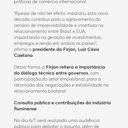
práticas de comércio internacional.
“Apesar de não ter efeito imediato, esta nova
decisão contribui para o agravamento do
cenário de imprevisibilidade e incerteza no
relacionamento entre Brasil e EUA,
impactando na geração de investimentos,
empregos e renda em ambos os países”,
afirma o
presidente da Firjan, Luiz Césio
Caetano
.
Dessa forma, a
Firjan reitera a importância
do diálogo técnico entre governos
, com
participação do setor empresarial, para a
retomada das negociações e estabilidade no
relacionamento bilateral.
Consulta pública e contribuições da indústria
fluminense
No dia 6/7, será realizada uma audiência
pública para debater o assunto, além de