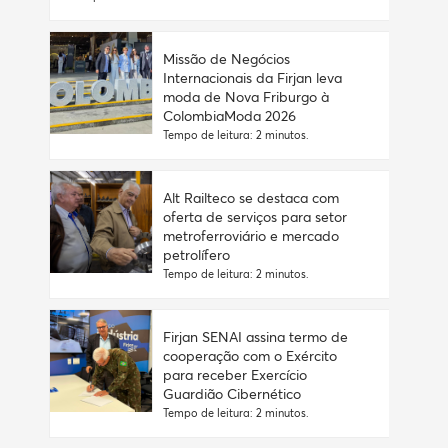
Missão de Negócios
Internacionais da Firjan leva
moda de Nova Friburgo à
ColombiaModa 2026
Tempo de leitura: 2 minutos.
Alt Railteco se destaca com
oferta de serviços para setor
metroferroviário e mercado
petrolífero
Tempo de leitura: 2 minutos.
Firjan SENAI assina termo de
cooperação com o Exército
para receber Exercício
Guardião Cibernético
Tempo de leitura: 2 minutos.