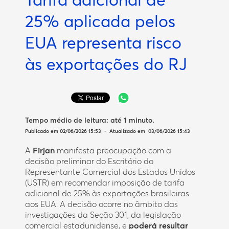
25% aplicada pelos
EUA representa risco
às exportações do RJ
Tempo médio de leitura:
até 1 minuto
.
Publicado em 02/06/2026 15:53 - Atualizado em 03/06/2026 15:43
A
Firjan
manifesta preocupação com a
decisão preliminar do Escritório do
Representante Comercial dos Estados Unidos
(USTR) em recomendar imposição de tarifa
adicional de 25% às exportações brasileiras
aos EUA. A decisão ocorre no âmbito das
investigações da Seção 301, da legislação
comercial estadunidense, e
poderá resultar