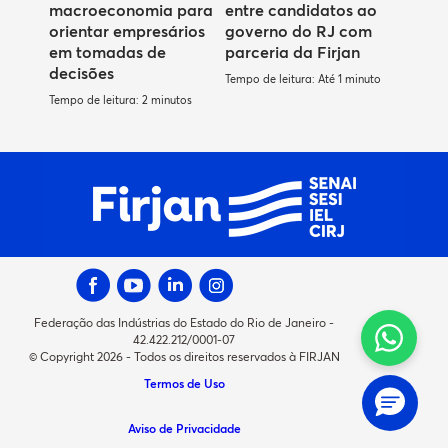
macroeconomia para
entre candidatos ao
orientar empresários
governo do RJ com
em tomadas de
parceria da Firjan
decisões
Tempo de leitura: Até 1 minuto
Tempo de leitura: 2 minutos
Federação das Indústrias do Estado do Rio de Janeiro -
42.422.212/0001-07
© Copyright 2026 - Todos os direitos reservados à FIRJAN
Termos de Uso
Aviso de Privacidade