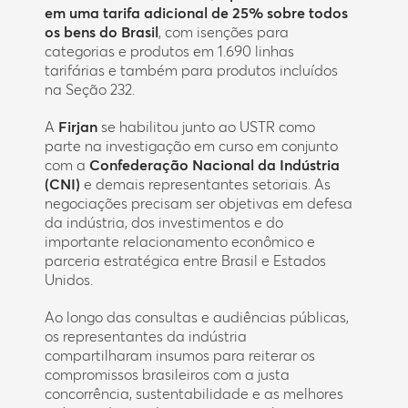
em uma tarifa adicional de 25% sobre todos
os bens do Brasil
, com isenções para
categorias e produtos em 1.690 linhas
tarifárias e também para produtos incluídos
na Seção 232.
A
Firjan
se habilitou junto ao USTR como
parte na investigação em curso em conjunto
com a
Confederação Nacional da Indústria
(CNI)
e demais representantes setoriais. As
negociações precisam ser objetivas em defesa
da indústria, dos investimentos e do
importante relacionamento econômico e
parceria estratégica entre Brasil e Estados
Unidos.
Ao longo das consultas e audiências públicas,
os representantes da indústria
compartilharam insumos para reiterar os
compromissos brasileiros com a justa
concorrência, sustentabilidade e as melhores