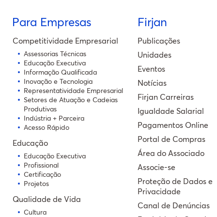
Para Empresas
Firjan
Competitividade Empresarial
Publicações
Assessorias Técnicas
Unidades
Educação Executiva
Eventos
Informação Qualificada
Inovação e Tecnologia
Notícias
Representatividade Empresarial
Firjan Carreiras
Setores de Atuação e Cadeias
Produtivas
Igualdade Salarial
Indústria + Parceira
Pagamentos Online
Acesso Rápido
Portal de Compras
Educação
Área do Associado
Educação Executiva
Profissional
Associe-se
Certificação
Proteção de Dados e
Projetos
Privacidade
Qualidade de Vida
Canal de Denúncias
Cultura