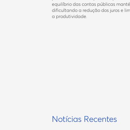
equilíbrio das contas públicas mant
dificultando a redução dos juros e l
a produtividade.
Notícias Recentes