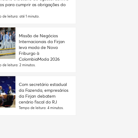
os para cumprir as obrigações do
 de leitura: até 1 minuto.
Missão de Negócios
Internacionais da Firjan
leva moda de Nova
Friburgo à
ColombiaModa 2026
 de leitura: 2 minutos.
Com secretário estadual
da Fazenda, empresários
da Firjan debatem
cenário fiscal do RJ
Tempo de leitura: 4 minutos.