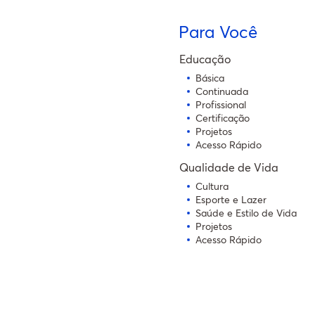
Para Você
Educação
Básica
Continuada
Profissional
Certificação
Projetos
Acesso Rápido
Qualidade de Vida
Cultura
Esporte e Lazer
Saúde e Estilo de Vida
Projetos
Acesso Rápido