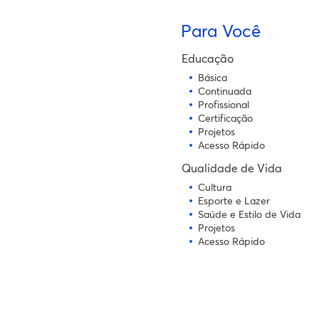
Para Você
Educação
Básica
Continuada
Profissional
Certificação
Projetos
Acesso Rápido
Qualidade de Vida
Cultura
Esporte e Lazer
Saúde e Estilo de Vida
Projetos
Acesso Rápido