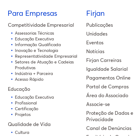
Para Empresas
Firjan
Competitividade Empresarial
Publicações
Assessorias Técnicas
Unidades
Educação Executiva
Eventos
Informação Qualificada
Inovação e Tecnologia
Notícias
Representatividade Empresarial
Firjan Carreiras
Setores de Atuação e Cadeias
Produtivas
Igualdade Salarial
Indústria + Parceira
Pagamentos Online
Acesso Rápido
Portal de Compras
Educação
Área do Associado
Educação Executiva
Profissional
Associe-se
Certificação
Proteção de Dados e
Projetos
Privacidade
Qualidade de Vida
Canal de Denúncias
Cultura