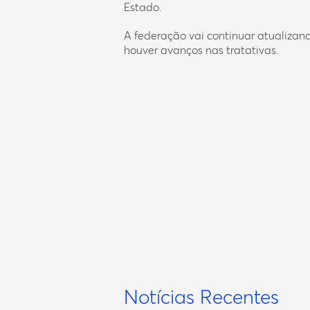
Estado.
A federação vai continuar atualiza
houver avanços nas tratativas.
Notícias Recentes