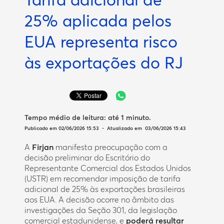
25% aplicada pelos
EUA representa risco
às exportações do RJ
Tempo médio de leitura:
até 1 minuto
.
Publicado em 02/06/2026 15:53 - Atualizado em 03/06/2026 15:43
A
Firjan
manifesta preocupação com a
decisão preliminar do Escritório do
Representante Comercial dos Estados Unidos
(USTR) em recomendar imposição de tarifa
adicional de 25% às exportações brasileiras
aos EUA. A decisão ocorre no âmbito das
investigações da Seção 301, da legislação
comercial estadunidense, e
poderá resultar