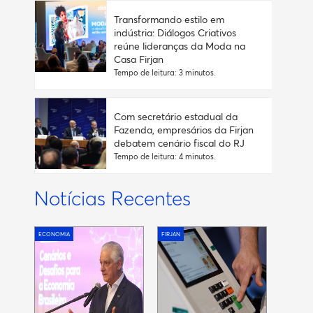
Transformando estilo em
indústria: Diálogos Criativos
reúne lideranças da Moda na
Casa Firjan
Tempo de leitura: 3 minutos.
Com secretário estadual da
Fazenda, empresários da Firjan
debatem cenário fiscal do RJ
Tempo de leitura: 4 minutos.
Notícias Recentes
ECONOMIA
FIRJAN