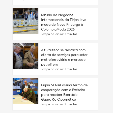
Missão de Negócios
Internacionais da Firjan leva
moda de Nova Friburgo à
ColombiaModa 2026
Tempo de leitura: 2 minutos.
Alt Railteco se destaca com
oferta de serviços para setor
metroferroviário e mercado
petrolífero
Tempo de leitura: 2 minutos.
Firjan SENAI assina termo de
cooperação com o Exército
para receber Exercício
Guardião Cibernético
Tempo de leitura: 2 minutos.