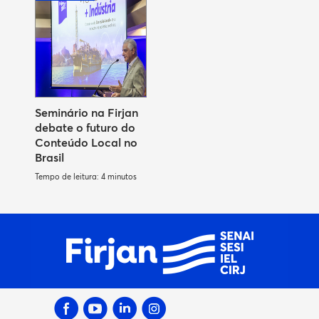
Seminário na Firjan
debate o futuro do
Conteúdo Local no
Brasil
Tempo de leitura: 4 minutos