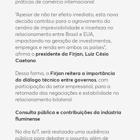
práticas de comércio internacional.
“Apesar de não ter efeito imediato, esta nova
decisão contribui para o agravamento do
cenário de imprevisibilidade e incerteza no
relacionamento entre Brasil e EUA,
impactando na geração de investimentos,
empregos e renda em ambos os países”,
afirma o
presidente da Firjan, Luiz Césio
Caetano
.
Dessa forma, a
Firjan reitera a importância
do diálogo técnico entre governos
, com
participação do setor empresarial, para a
retomada das negociações e estabilidade no
relacionamento bilateral.
Consulta pública e contribuições da indústria
fluminense
No dia 6/7, será realizada uma audiência
pública para debater o assunto, além de