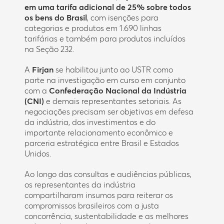
em uma tarifa adicional de 25% sobre todos
os bens do Brasil
, com isenções para
categorias e produtos em 1.690 linhas
tarifárias e também para produtos incluídos
na Seção 232.
A
Firjan
se habilitou junto ao USTR como
parte na investigação em curso em conjunto
com a
Confederação Nacional da Indústria
(CNI)
e demais representantes setoriais. As
negociações precisam ser objetivas em defesa
da indústria, dos investimentos e do
importante relacionamento econômico e
parceria estratégica entre Brasil e Estados
Unidos.
Ao longo das consultas e audiências públicas,
os representantes da indústria
compartilharam insumos para reiterar os
compromissos brasileiros com a justa
concorrência, sustentabilidade e as melhores