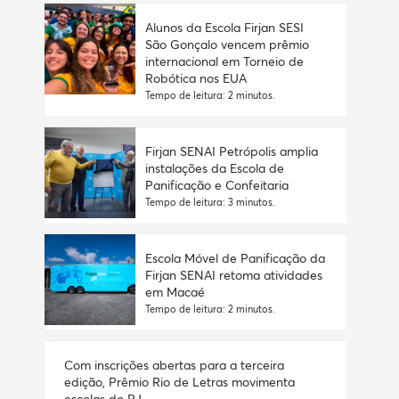
Alunos da Escola Firjan SESI
São Gonçalo vencem prêmio
internacional em Torneio de
Robótica nos EUA
Tempo de leitura: 2 minutos.
Firjan SENAI Petrópolis amplia
instalações da Escola de
Panificação e Confeitaria
Tempo de leitura: 3 minutos.
Escola Móvel de Panificação da
Firjan SENAI retoma atividades
em Macaé
Tempo de leitura: 2 minutos.
Com inscrições abertas para a terceira
edição, Prêmio Rio de Letras movimenta
escolas do RJ