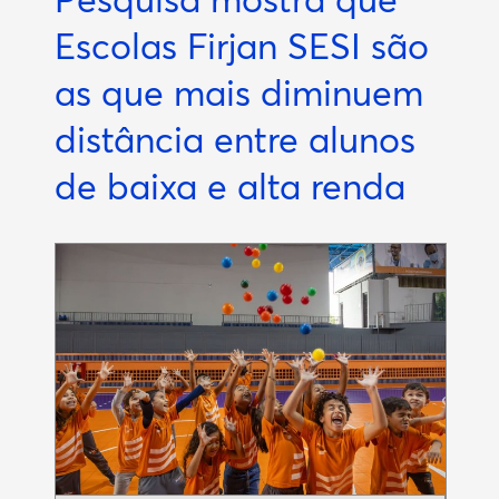
Escolas Firjan SESI são
as que mais diminuem
distância entre alunos
de baixa e alta renda