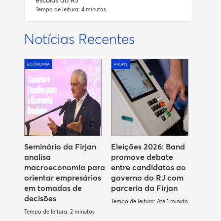
Tempo de leitura: 4 minutos.
Notícias Recentes
ECONOMIA
FIRJAN
Seminário da Firjan
Eleições 2026: Band
analisa
promove debate
macroeconomia para
entre candidatos ao
orientar empresários
governo do RJ com
em tomadas de
parceria da Firjan
decisões
Tempo de leitura: Até 1 minuto
Tempo de leitura: 2 minutos