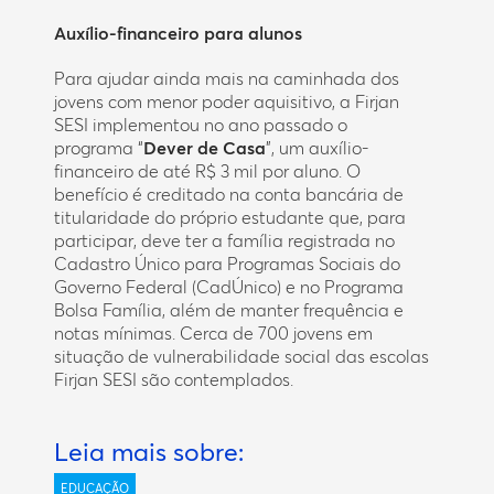
Auxílio-financeiro para alunos
Para ajudar ainda mais na caminhada dos
jovens com menor poder aquisitivo, a Firjan
SESI implementou no ano passado o
programa “
Dever de Casa
”, um auxílio-
financeiro de até R$ 3 mil por aluno. O
benefício é creditado na conta bancária de
titularidade do próprio estudante que, para
participar, deve ter a família registrada no
Cadastro Único para Programas Sociais do
Governo Federal (CadÚnico) e no Programa
Bolsa Família, além de manter frequência e
notas mínimas. Cerca de 700 jovens em
situação de vulnerabilidade social das escolas
Firjan SESI são contemplados.
Leia mais sobre:
EDUCAÇÃO