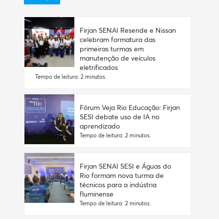
Firjan SENAI Resende e Nissan
celebram formatura das
primeiras turmas em
manutenção de veículos
eletrificados
Tempo de leitura: 2 minutos.
Fórum Veja Rio Educação: Firjan
SESI debate uso de IA no
aprendizado
Tempo de leitura: 2 minutos.
Firjan SENAI SESI e Águas do
Rio formam nova turma de
técnicos para a indústria
fluminense
Tempo de leitura: 2 minutos.