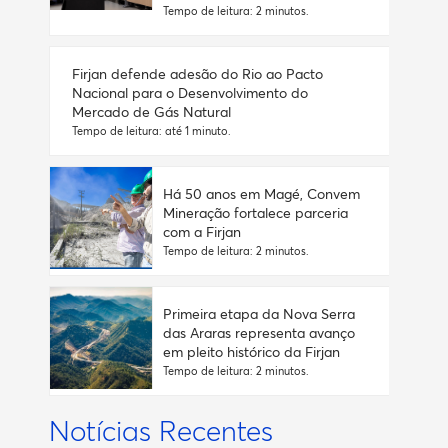
Tempo de leitura: 2 minutos.
Firjan defende adesão do Rio ao Pacto
Nacional para o Desenvolvimento do
Mercado de Gás Natural
Tempo de leitura: até 1 minuto.
Há 50 anos em Magé, Convem
Mineração fortalece parceria
com a Firjan
Tempo de leitura: 2 minutos.
Primeira etapa da Nova Serra
das Araras representa avanço
em pleito histórico da Firjan
Tempo de leitura: 2 minutos.
Notícias Recentes