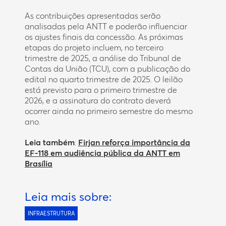
As contribuições apresentadas serão
analisadas pela ANTT e poderão influenciar
os ajustes finais da concessão. As próximas
etapas do projeto incluem, no terceiro
trimestre de 2025, a análise do Tribunal de
Contas da União (TCU), com a publicação do
edital no quarto trimestre de 2025. O leilão
está previsto para o primeiro trimestre de
2026, e a assinatura do contrato deverá
ocorrer ainda no primeiro semestre do mesmo
ano.
Leia também
:
Firjan reforça importância da
EF-118 em audiência pública da ANTT em
Brasília
Leia mais sobre:
INFRAESTRUTURA