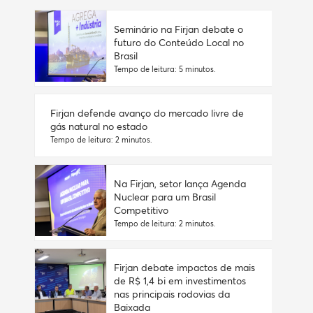
Seminário na Firjan debate o
futuro do Conteúdo Local no
Brasil
Tempo de leitura: 5 minutos.
Firjan defende avanço do mercado livre de
gás natural no estado
Tempo de leitura: 2 minutos.
Na Firjan, setor lança Agenda
Nuclear para um Brasil
Competitivo
Tempo de leitura: 2 minutos.
Firjan debate impactos de mais
de R$ 1,4 bi em investimentos
nas principais rodovias da
Baixada