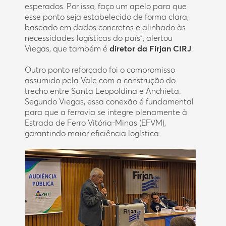
esperados. Por isso, faço um apelo para que
esse ponto seja estabelecido de forma clara,
baseado em dados concretos e alinhado às
necessidades logísticas do país”, alertou
Viegas, que também é
diretor da Firjan CIRJ
.
Outro ponto reforçado foi o compromisso
assumido pela Vale com a construção do
trecho entre Santa Leopoldina e Anchieta.
Segundo Viegas, essa conexão é fundamental
para que a ferrovia se integre plenamente à
Estrada de Ferro Vitória-Minas (EFVM),
garantindo maior eficiência logística.