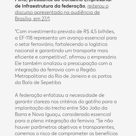
de Infraestrutura da federação
,
reiterou o
discurso apresentado na audiência de
Brasília, em 27/1
.
“Com investimento previsto de R$ 4,5 bilhões,
a EF-118 representa um avanço essencial para
o setor ferroviário, fortalecendo a logística
nacional e garantindo um transporte mais
eficiente e competitivo”, afirmou o empresário.
Ele também sinalizou a preocupação com a
integração da ferrovia com a Região
Metropolitana do Rio de Janeiro e os portos
da Baía de Sepetiba.
A federação enfatizou a necessidade de
garantir clareza nos critérios do gatilho para a
implantação do trecho entre São João da
Barra e Nova Iguaçu, considerado essencial
para a plena integração da ferrovia. “Se não
houver parâmetros objetivos e transparentes,
corremos o risco de comprometer os benefícios