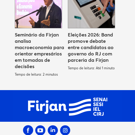
Seminário da Firjan
Eleições 2026: Band
analisa
promove debate
macroeconomia para
entre candidatos ao
orientar empresários
governo do RJ com
em tomadas de
parceria da Firjan
decisões
Tempo de leitura: Até 1 minuto
Tempo de leitura: 2 minutos